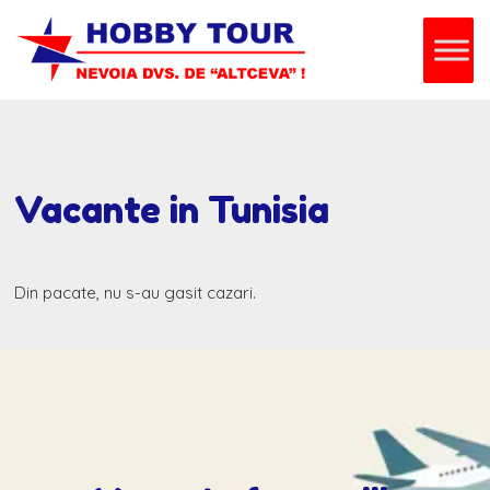
Vacante in Tunisia
Din pacate, nu s-au gasit cazari.