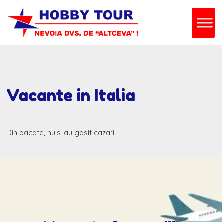
Vacante in Italia
Din pacate, nu s-au gasit cazari.