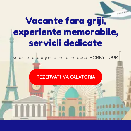
Vacante fara griji,
experiente memorabile,
servicii dedicate
Nu exista alta agentie mai buna decat HOBBY TOUR.
REZERVATI-VA CALATORIA